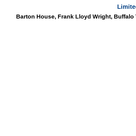
Limite
Barton House, Frank Lloyd Wright, Buffalo T