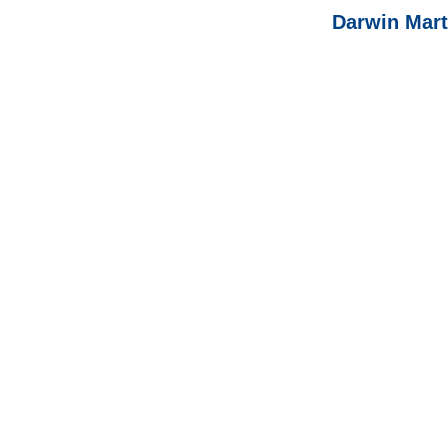
Darwin Mart