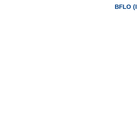
BFLO (